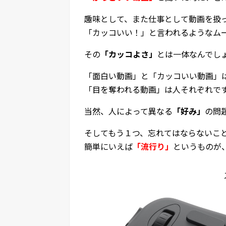
趣味として、また仕事として動画を扱
「カッコいい！」と言われるようなム
その
「カッコよさ」
とは一体なんでし
「面白い動画」と「カッコいい動画」
「目を奪われる動画」は人それぞれで
当然、人によって異なる
「好み」
の問
そしてもう１つ、忘れてはならないこ
簡単にいえば
「流行り」
というものが