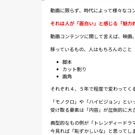
動画に限らず、時代によって様々なコ
それは人が「面白い」と感じる「魅力
動画コンテンツに関して言えば、映画
移っているもの、人はもちろんのこと
脚本
カット割り
画角
それぞれ４、５年で程度で変わってく
「モノクロ」や「ハイビジョン」とい
受け取る要素は「内容」が圧倒的に大
典型的なもの例が「トレンディードラ
今見れば「恥ずかしいな」と思ってし