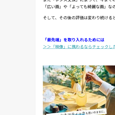
「広い画」や「よっても綺麗な画」な
そして、その後の評価は変わり続ける
「最先端」を取り入れるためには
＞＞「映像」に携わるならチェックし