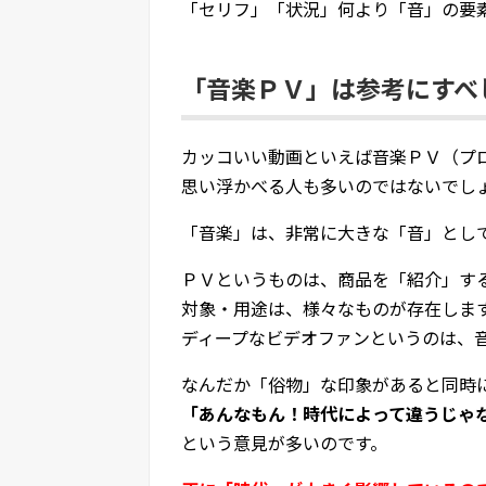
「セリフ」「状況」何より「音」の要
「音楽ＰＶ」は参考にすべ
カッコいい動画といえば音楽ＰＶ（プ
思い浮かべる人も多いのではないでし
「音楽」は、非常に大きな「音」とし
ＰＶというものは、商品を「紹介」す
対象・用途は、様々なものが存在しま
ディープなビデオファンというのは、
なんだか「俗物」な印象があると同時
「あんなもん！時代によって違うじゃ
という意見が多いのです。