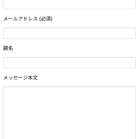
メールアドレス (必須)
題名
メッセージ本文