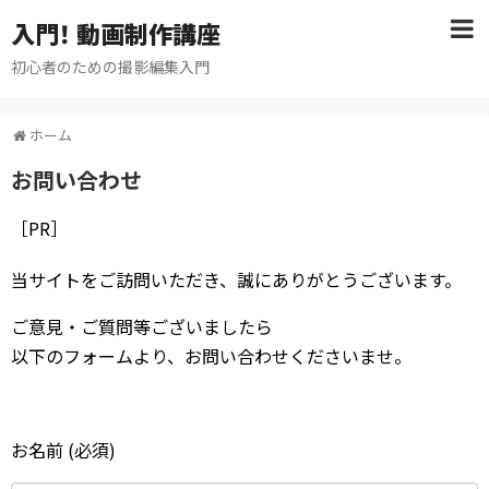
入門！ 動画制作講座
初心者のための撮影編集入門
ホーム
お問い合わせ
［PR］
当サイトをご訪問いただき、誠にありがとうございます。
ご意見・ご質問等ございましたら
以下のフォームより、お問い合わせくださいませ。
お名前 (必須)