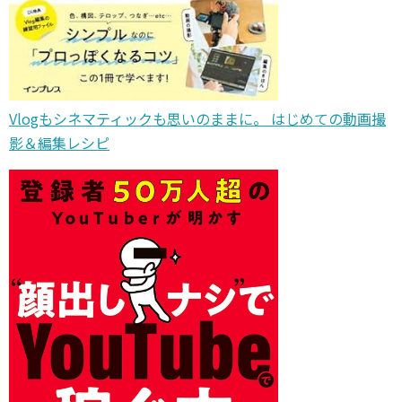
Vlogもシネマティックも思いのままに。 はじめての動画撮
影＆編集レシピ