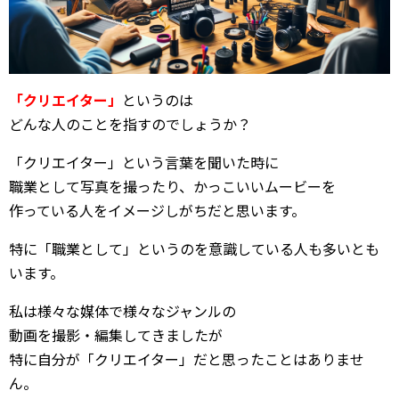
「クリエイター」
というのは
どんな人のことを指すのでしょうか？
「クリエイター」という言葉を聞いた時に
職業として写真を撮ったり、かっこいいムービーを
作っている人をイメージしがちだと思います。
特に「職業として」というのを意識している人も多いとも
います。
私は様々な媒体で様々なジャンルの
動画を撮影・編集してきましたが
特に自分が「クリエイター」だと思ったことはありませ
ん。