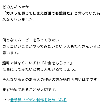
どの方だったか
「カメラを買ってしまえば誰でも監督だ」
と言っていた有
名な人もいました。
何となくムービーを作ってみたい
カッコいいことがやってみたいという人もたくさんいると
思います。
趣味ではなく、いずれ「お金をもらって」
仕事にしてみたいと言う人もいるでしょう。
そんなやる気のある人の作品の方が絶対面白いはずですし
まず始めてみることが大切です。
→→
低予算でビデオ制作を始めてみる