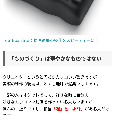
TourBox Elite：動画編集の操作をスピーディーに！
「ものづくり」は華やかなものではない
クリエイターというと何だかカッコいい響きですが
実際の制作の現場は、とても地味で泥臭いものです。
一部の人はオシャレをして、好きな時に自分の
好きなカッコいい動画を作っている人もいますが
ほんの一握りですし、相当
「運」と「才能」
がある人だけ