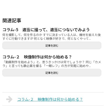
関連記事
コラム-5 適当に撮って、適当につないでみよう
何を撮影して、何を作るのか すでに決まっている人は、機材を揃えた後
すぐに行動できますが 何となく映像が好きで、何となくやって...
記事を読む
コラム-２ 映像制作は何から始める？
「動画制作を始めよう」と、思うきっかけは何でしょうか？ 同じ「カメ
ラ」と言っても静止画を撮る 「一眼レフ」の方が気軽に始めや...
記事を読む
コラム-２ 映像制作は何から始める？