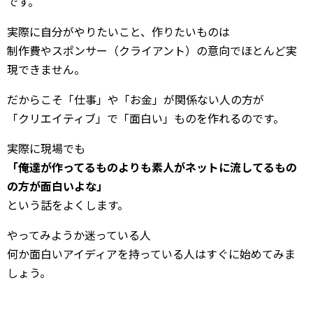
です。
実際に自分がやりたいこと、作りたいものは
制作費やスポンサー（クライアント）の意向でほとんど実
現できません。
だからこそ「仕事」や「お金」が関係ない人の方が
「クリエイティブ」で「面白い」ものを作れるのです。
実際に現場でも
「俺達が作ってるものよりも素人がネットに流してるもの
の方が面白いよな」
という話をよくします。
やってみようか迷っている人
何か面白いアイディアを持っている人はすぐに始めてみま
しょう。