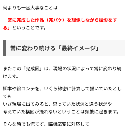
何よりも一番大事なことは
「常に完成した作品（完パケ）を想像しながら撮影をす
る」
ということです。
常に変わり続ける「最終イメージ」
またこの「完成図」は、現場の状況によって常に変わり続
けます。
脚本や絵コンテを、いくら綿密に計算して描いていたとし
ても
いざ現場に出てみると、思っていた状況と違う状況や
考えていた構図が撮れないということは頻繁に起きます。
そんな時でも慌てず、臨機応変に対応して