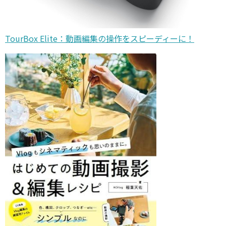
TourBox Elite：動画編集の操作をスピーディーに！