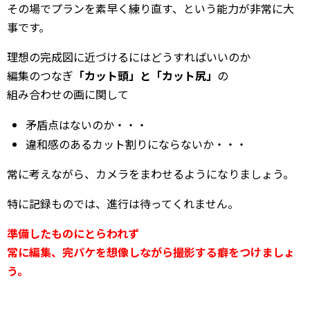
その場でプランを素早く練り直す、という能力が非常に大
事です。
理想の完成図に近づけるにはどうすればいいのか
編集のつなぎ
「カット頭」と「カット尻」
の
組み合わせの画に関して
矛盾点はないのか・・・
違和感のあるカット割りにならないか・・・
常に考えながら、カメラをまわせるようになりましょう。
特に記録ものでは、進行は待ってくれません。
準備したものにとらわれず
常に編集、完パケを想像しながら撮影する癖をつけましょ
う。