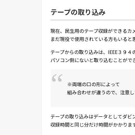
テープの取り込み
現在、民生用のテープ収録ができるカ
まだ現役で使用されている方もいると
テープからの取り込みは、IEEE３９４
パソコン側にないと取り込むことがで
※両端の口の形によって
組み合わせが違うので、注意し
テープの取り込みはデータとしてダビ
収録時間と同じ分だけ時間がかかりま