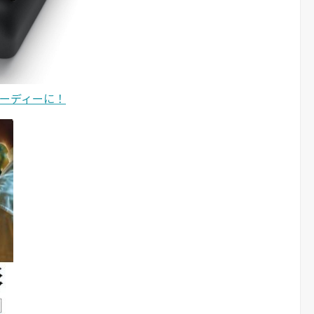
スピーディーに！