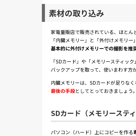
素材の取り込み
家電量販店で販売されている、ほとん
「内臓メモリー」と「外付けメモリー
基本的に外付けメモリーでの撮影を推
「SDカード」や「メモリースティック
バックアップを取って、使いまわす方
内臓メモリーは、SDカードが足りなく
最後の手段
としてとっておきましょう
SDカード（メモリーステ
パソコン（ハード）上にコピーを作る