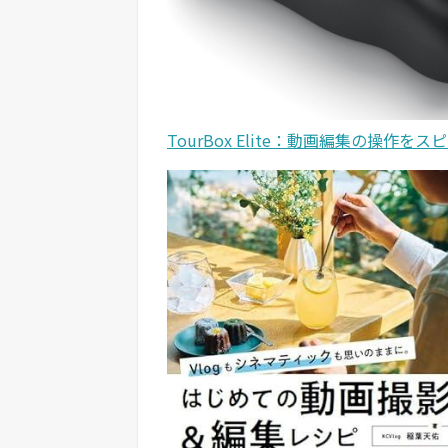
TourBox Elite：動画編集の操作を