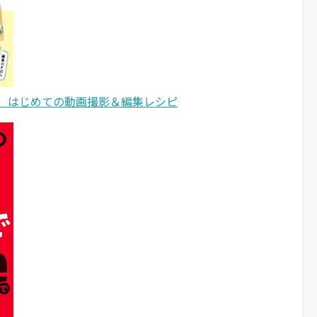
。 はじめての動画撮影＆編集レシピ