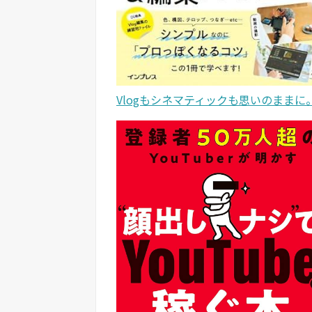
Vlogもシネマティックも思いのままに